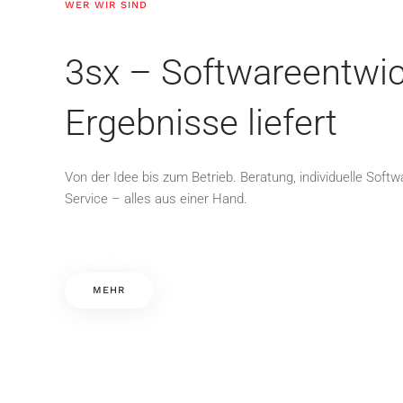
WER WIR SIND
3sx – Softwareentwic
Ergebnisse liefert
Von der Idee bis zum Betrieb. Beratung, individuelle Softw
Service – alles aus einer Hand.
MEHR