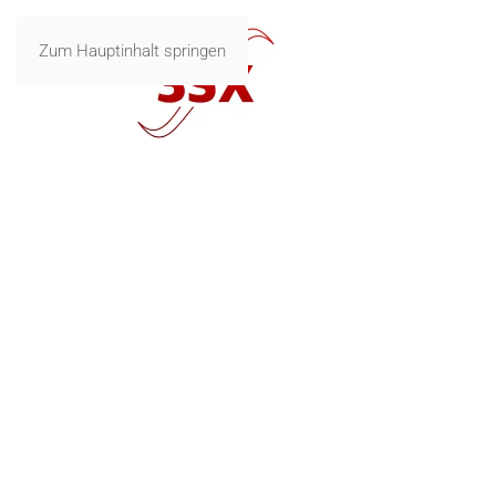
Zum Hauptinhalt springen